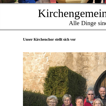
Kirchengemein
Alle Dinge sin
Unser Kirchenchor stellt sich vor