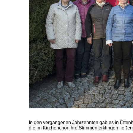
In den vergangenen Jahrzehnten gab es in Etten
die im Kirchenchor ihre Stimmen erklingen ließen