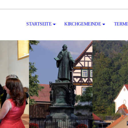
STARTSEITE
KIRCHGEMEINDE
TERM