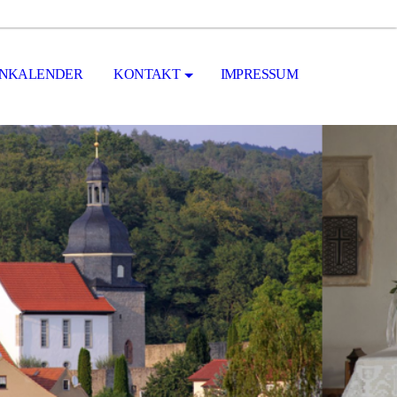
INKALENDER
KONTAKT
IMPRESSUM